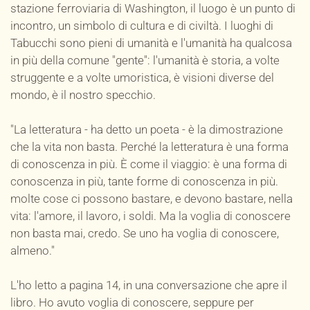
stazione ferroviaria di Washington, il luogo è un punto di
incontro, un simbolo di cultura e di civiltà. I luoghi di
Tabucchi sono pieni di umanità e l'umanità ha qualcosa
in più della comune "gente": l'umanità è storia, a volte
struggente e a volte umoristica, è visioni diverse del
mondo, è il nostro specchio.
"La letteratura - ha detto un poeta - è la dimostrazione
che la vita non basta. Perché la letteratura è una forma
di conoscenza in più. È come il viaggio: è una forma di
conoscenza in più, tante forme di conoscenza in più.
molte cose ci possono bastare, e devono bastare, nella
vita: l'amore, il lavoro, i soldi. Ma la voglia di conoscere
non basta mai, credo. Se uno ha voglia di conoscere,
almeno."
L'ho letto a pagina 14, in una conversazione che apre il
libro. Ho avuto voglia di conoscere, seppure per