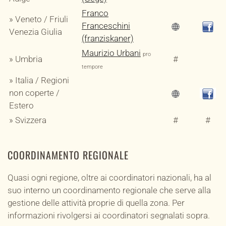
Franco
» Veneto / Friuli
Franceschini
Venezia Giulia
(franziskaner)
Maurizio Urbani
pro
» Umbria
#
tempore
» Italia / Regioni
non coperte /
Estero
» Svizzera
#
#
COORDINAMENTO REGIONALE
Quasi ogni regione, oltre ai coordinatori nazionali, ha al
suo interno un coordinamento regionale che serve alla
gestione delle attività proprie di quella zona. Per
informazioni rivolgersi ai coordinatori segnalati sopra.