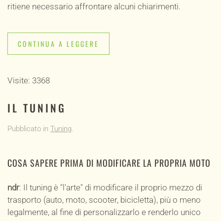
ritiene necessario affrontare alcuni chiarimenti.
CONTINUA A LEGGERE
Visite: 3368
IL TUNING
Pubblicato in
Tuning
.
COSA SAPERE PRIMA DI MODIFICARE LA PROPRIA MOTO
ndr
: Il tuning è "l'arte" di modificare il proprio mezzo di
trasporto (auto, moto, scooter, bicicletta), più o meno
legalmente, al fine di personalizzarlo e renderlo unico