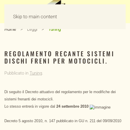
Skip to main content
Home
Leggi
Tuning
REGOLAMENTO RECANTE SISTEMI
DISCHI FRENI PER MOTOCICLI.
Pubblicato in
Tuning
.
Di seguito il Decreto attuativo del regolamento per le modifiche dei
sistemi frenanti dei motocicli.
Lo stesso entrerà in vigore dal
24 settembre 2010
Decreto 5 agosto 2010, n. 147 pubblicato in GU n. 211 del 09/09/2010