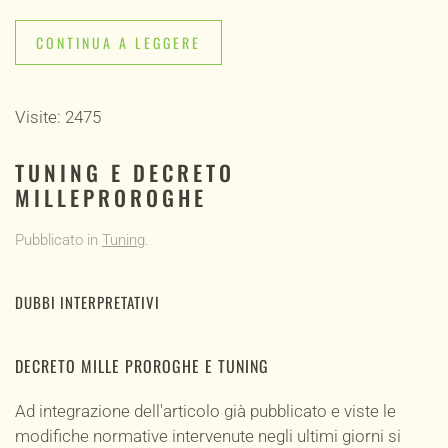
CONTINUA A LEGGERE
Visite: 2475
TUNING E DECRETO
MILLEPROROGHE
Pubblicato in
Tuning
.
DUBBI INTERPRETATIVI
DECRETO MILLE PROROGHE E TUNING
Ad integrazione dell'articolo già pubblicato e viste le
modifiche normative intervenute negli ultimi giorni si