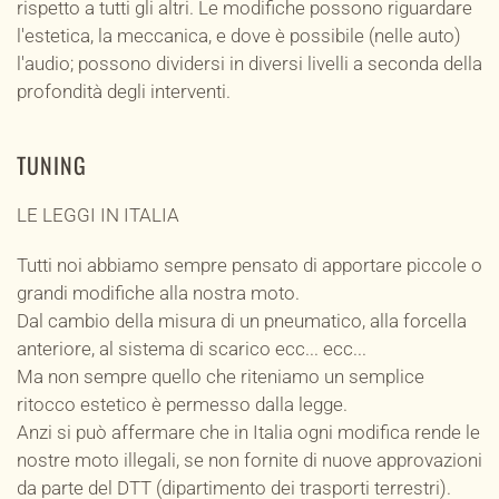
rispetto a tutti gli altri. Le modifiche possono riguardare
l'estetica, la meccanica, e dove è possibile (nelle auto)
l'audio; possono dividersi in diversi livelli a seconda della
profondità degli interventi.
TUNING
LE LEGGI IN ITALIA
Tutti noi abbiamo sempre pensato di apportare piccole o
grandi modifiche alla nostra moto.
Dal cambio della misura di un pneumatico, alla forcella
anteriore, al sistema di scarico ecc... ecc...
Ma non sempre quello che riteniamo un semplice
ritocco estetico è permesso dalla legge.
Anzi si può affermare che in Italia ogni modifica rende le
nostre moto illegali, se non fornite di nuove approvazioni
da parte del DTT (dipartimento dei trasporti terrestri).