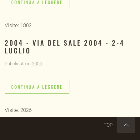
CONTINUA A LEGGERE
Visite: 1802
2004 - VIA DEL SALE 2004 - 2-4
LUGLIO
Pubblicato in
2004
.
CONTINUA A LEGGERE
Visite: 2026
TOP