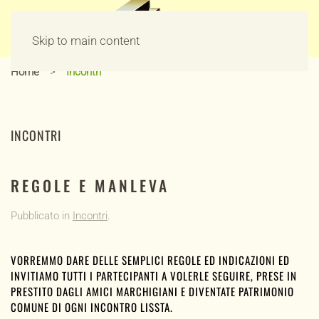
Skip to main content
Home
Incontri
INCONTRI
REGOLE E MANLEVA
Pubblicato in
Incontri
.
VORREMMO DARE DELLE SEMPLICI REGOLE ED INDICAZIONI ED
INVITIAMO TUTTI I PARTECIPANTI A VOLERLE SEGUIRE, PRESE IN
PRESTITO DAGLI AMICI MARCHIGIANI E DIVENTATE PATRIMONIO
COMUNE DI OGNI INCONTRO LISSTA.