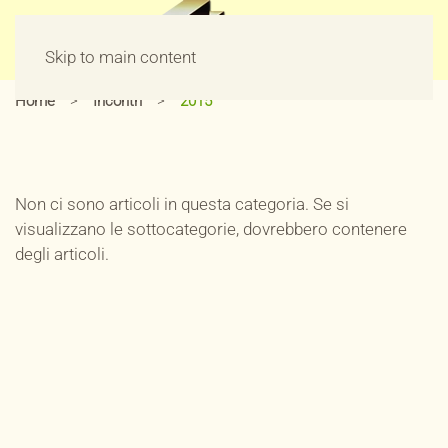
Skip to main content
Home
Incontri
2015
Non ci sono articoli in questa categoria. Se si
visualizzano le sottocategorie, dovrebbero contenere
degli articoli.